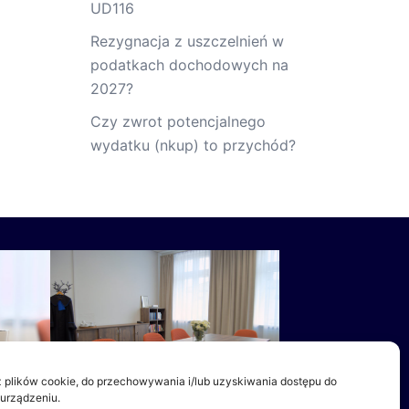
UD116
Rezygnacja z uszczelnień w
podatkach dochodowych na
2027?
Czy zwrot potencjalnego
wydatku (nkup) to przychód?
 plików cookie, do przechowywania i/lub uzyskiwania dostępu do
 urządzeniu.