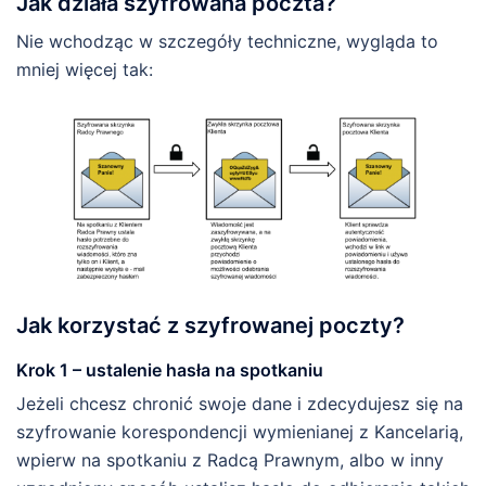
Jak działa szyfrowana poczta?
Nie wchodząc w szczegóły techniczne, wygląda to
mniej więcej tak:
Jak korzystać z szyfrowanej poczty?
Krok 1 – ustalenie hasła na spotkaniu
Jeżeli chcesz chronić swoje dane i zdecydujesz się na
szyfrowanie korespondencji wymienianej z Kancelarią,
wpierw na spotkaniu z Radcą Prawnym, albo w inny