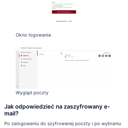
Okno logowania
Wygląd poczty
Jak odpowiedzieć na zaszyfrowany e-
mail?
Po zalogowaniu do szyfrowanej poczty i po wybraniu