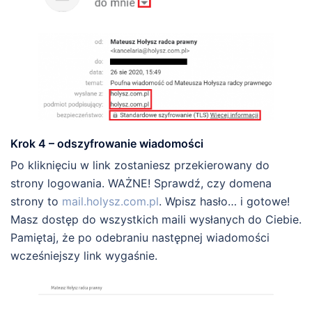
Krok 4 – odszyfrowanie wiadomości
Po kliknięciu w link zostaniesz przekierowany do
strony logowania. WAŻNE! Sprawdź, czy domena
strony to
mail.holysz.com.pl
. Wpisz hasło… i gotowe!
Masz dostęp do wszystkich maili wysłanych do Ciebie.
Pamiętaj, że po odebraniu następnej wiadomości
wcześniejszy link wygaśnie.