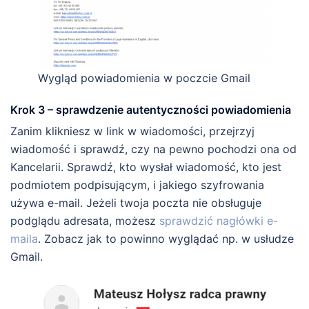
Wygląd powiadomienia w poczcie Gmail
Krok 3 – sprawdzenie autentyczności powiadomienia
Zanim klikniesz w link w wiadomości, przejrzyj
wiadomość i sprawdź, czy na pewno pochodzi ona od
Kancelarii. Sprawdź, kto wysłał wiadomość, kto jest
podmiotem podpisującym, i jakiego szyfrowania
używa e-mail. Jeżeli twoja poczta nie obsługuje
podglądu adresata, możesz
sprawdzić nagłówki e-
maila
. Zobacz jak to powinno wyglądać np. w usłudze
Gmail.