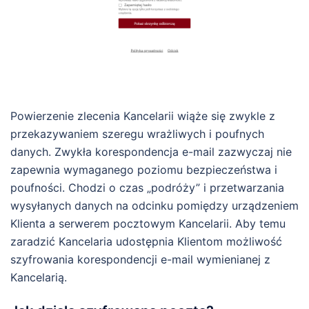
Powierzenie zlecenia Kancelarii wiąże się zwykle z
przekazywaniem szeregu wrażliwych i poufnych
danych. Zwykła korespondencja e-mail zazwyczaj nie
zapewnia wymaganego poziomu bezpieczeństwa i
poufności. Chodzi o czas „podróży” i przetwarzania
wysyłanych danych na odcinku pomiędzy urządzeniem
Klienta a serwerem pocztowym Kancelarii. Aby temu
zaradzić Kancelaria udostępnia Klientom możliwość
szyfrowania korespondencji e-mail wymienianej z
Kancelarią.