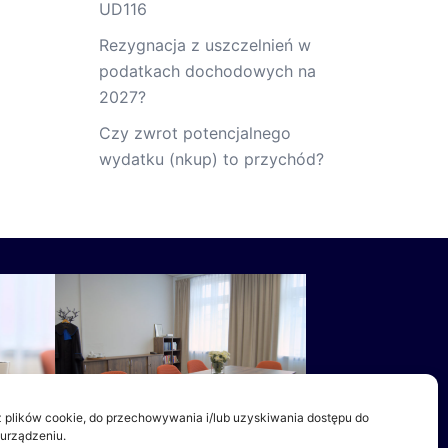
UD116
Rezygnacja z uszczelnień w
podatkach dochodowych na
2027?
Czy zwrot potencjalnego
wydatku (nkup) to przychód?
 plików cookie, do przechowywania i/lub uzyskiwania dostępu do
 urządzeniu.