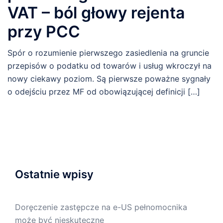
VAT – ból głowy rejenta
przy PCC
Spór o rozumienie pierwszego zasiedlenia na gruncie
przepisów o podatku od towarów i usług wkroczył na
nowy ciekawy poziom. Są pierwsze poważne sygnały
o odejściu przez MF od obowiązującej definicji […]
Ostatnie wpisy
Doręczenie zastępcze na e-US pełnomocnika
może być nieskuteczne