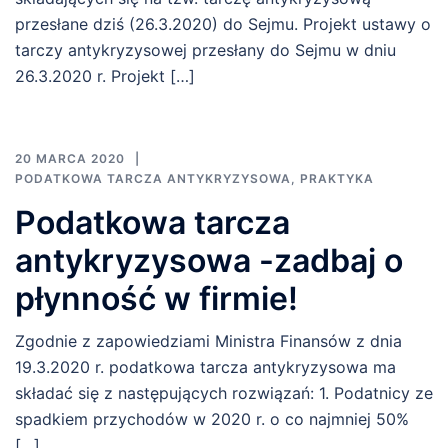
przesłane dziś (26.3.2020) do Sejmu. Projekt ustawy o
tarczy antykryzysowej przesłany do Sejmu w dniu
26.3.2020 r. Projekt […]
20 MARCA 2020
PODATKOWA TARCZA ANTYKRYZYSOWA
,
PRAKTYKA
Podatkowa tarcza
antykryzysowa -zadbaj o
płynność w firmie!
Zgodnie z zapowiedziami Ministra Finansów z dnia
19.3.2020 r. podatkowa tarcza antykryzysowa ma
składać się z następujących rozwiązań: 1. Podatnicy ze
spadkiem przychodów w 2020 r. o co najmniej 50%
[…]