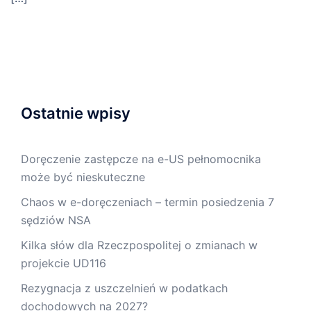
Ostatnie wpisy
Doręczenie zastępcze na e-US pełnomocnika
może być nieskuteczne
Chaos w e-doręczeniach – termin posiedzenia 7
sędziów NSA
Kilka słów dla Rzeczpospolitej o zmianach w
projekcie UD116
Rezygnacja z uszczelnień w podatkach
dochodowych na 2027?