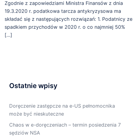
Zgodnie z zapowiedziami Ministra Finansów z dnia
19.3.2020 r. podatkowa tarcza antykryzysowa ma
składać się z następujących rozwiązań: 1. Podatnicy ze
spadkiem przychodów w 2020 r. o co najmniej 50%
[…]
Ostatnie wpisy
Doręczenie zastępcze na e-US pełnomocnika
może być nieskuteczne
Chaos w e-doręczeniach – termin posiedzenia 7
sędziów NSA