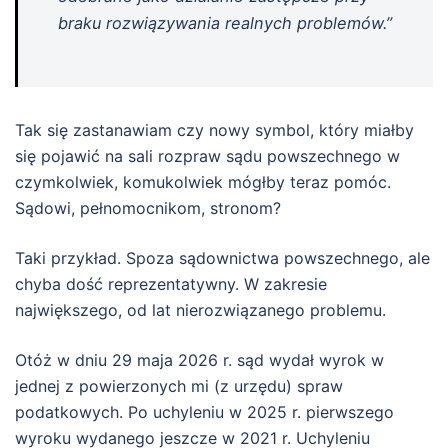
braku rozwiązywania realnych problemów.”
Tak się zastanawiam czy nowy symbol, który miałby
się pojawić na sali rozpraw sądu powszechnego w
czymkolwiek, komukolwiek mógłby teraz pomóc.
Sądowi, pełnomocnikom, stronom?
Taki przykład. Spoza sądownictwa powszechnego, ale
chyba dość reprezentatywny. W zakresie
największego, od lat nierozwiązanego problemu.
Otóż w dniu 29 maja 2026 r. sąd wydał wyrok w
jednej z powierzonych mi (z urzędu) spraw
podatkowych. Po uchyleniu w 2025 r. pierwszego
wyroku wydanego jeszcze w 2021 r. Uchyleniu