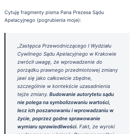
Cytuję fragmenty pisma Pana Prezesa Sądu
Apelacyjnego (pogrubienia moje):
„Zastępca Przewodniczącego I Wydziału
Cywilnego Sądu Apelacyjnego w Krakowie
zwrócił uwagę, że wprowadzenie do
porządku prawnego przedmiotowej zmiany
jawi się jako całkowicie zbędne,
szczególnie w kontekście uzasadnienia
tejże zmiany.
Budowanie autorytetu sądu
nie polega na symbolizowaniu wartości,
lecz ich poszanowaniu i wprowadzaniu w
życie, poprzez godne sprawowanie
wymiaru sprawiedliwości.
Fakt, że wyroki