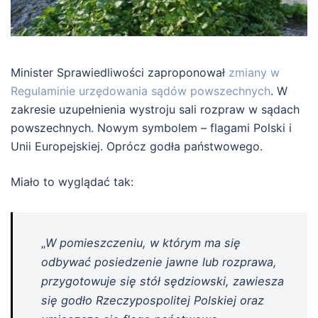
Minister Sprawiedliwości zaproponował
zmiany w
Regulaminie urzędowania sądów powszechnych
. W
zakresie uzupełnienia wystroju sali rozpraw w sądach
powszechnych. Nowym symbolem – flagami Polski i
Unii Europejskiej. Oprócz godła państwowego.
Miało to wyglądać tak:
„
W pomieszczeniu, w którym ma się
odbywać posiedzenie jawne lub rozprawa,
przygotowuje się stół sędziowski, zawiesza
się godło Rzeczypospolitej Polskiej oraz