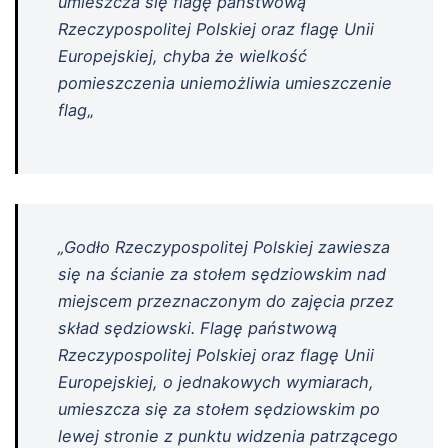
umieszcza się flagę państwową
Rzeczypospolitej Polskiej oraz flagę Unii
Europejskiej, chyba że wielkość
pomieszczenia uniemożliwia umieszczenie
flag
„
„Godło Rzeczypospolitej Polskiej zawiesza
się na ścianie za stołem sędziowskim nad
miejscem przeznaczonym do zajęcia przez
skład sędziowski. Flagę państwową
Rzeczypospolitej Polskiej oraz flagę Unii
Europejskiej, o jednakowych wymiarach,
umieszcza się za stołem sędziowskim po
lewej stronie z punktu widzenia patrzącego