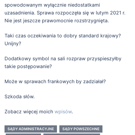
spowodowanym wyłącznie niedostatkami
uzasadnienia. Sprawa rozpoczęła się w lutym 2021 r.
Nie jest jeszcze prawomocnie rozstrzygnięta.
Taki czas oczekiwania to dobry standard krajowy?
Unijny?
Dodatkowy symbol na sali rozpraw przyspieszyłby
takie postępowanie?
Może w sprawach frankowych by zadziałał?
Szkoda słów.
Zobacz więcej moich
wpisów
.
SĄDY ADMINISTRACYJNE
SĄDY POWSZECHNE