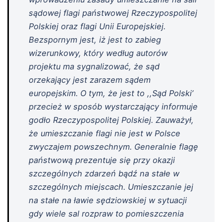
sądowej flagi państwowej Rzeczypospolitej
Polskiej oraz flagi Unii Europejskiej.
Bezspornym jest, iż jest to zabieg
wizerunkowy, który według autorów
projektu ma sygnalizować, że sąd
orzekający jest zarazem sądem
europejskim. O tym, że jest to ,,Sąd Polski’
przecież w sposób wystarczający informuje
godło Rzeczypospolitej Polskiej. Zauważył,
że umieszczanie flagi nie jest w Polsce
zwyczajem powszechnym. Generalnie flagę
państwową prezentuje się przy okazji
szczególnych zdarzeń bądź na stałe w
szczególnych miejscach. Umieszczanie jej
na stałe na ławie sędziowskiej w sytuacji
gdy wiele sal rozpraw to pomieszczenia