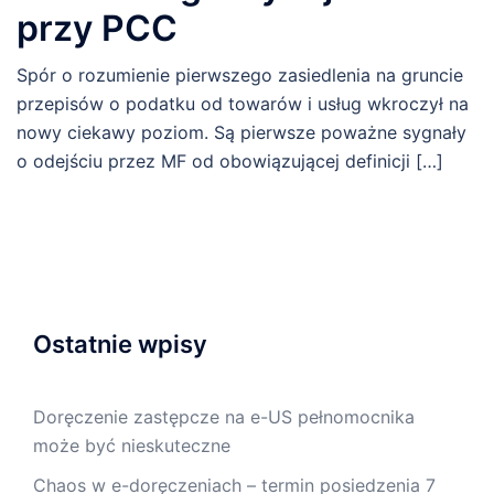
przy PCC
Spór o rozumienie pierwszego zasiedlenia na gruncie
przepisów o podatku od towarów i usług wkroczył na
nowy ciekawy poziom. Są pierwsze poważne sygnały
o odejściu przez MF od obowiązującej definicji […]
Ostatnie wpisy
Doręczenie zastępcze na e-US pełnomocnika
może być nieskuteczne
Chaos w e-doręczeniach – termin posiedzenia 7