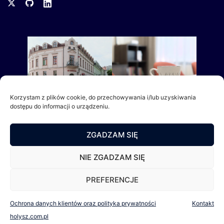
Korzystam z plików cookie, do przechowywania i/lub uzyskiwania
dostępu do informacji o urządzeniu.
ZGADZAM SIĘ
NIE ZGADZAM SIĘ
PREFERENCJE
Ochrona danych klientów oraz polityka prywatności
Kontakt
holysz.com.pl