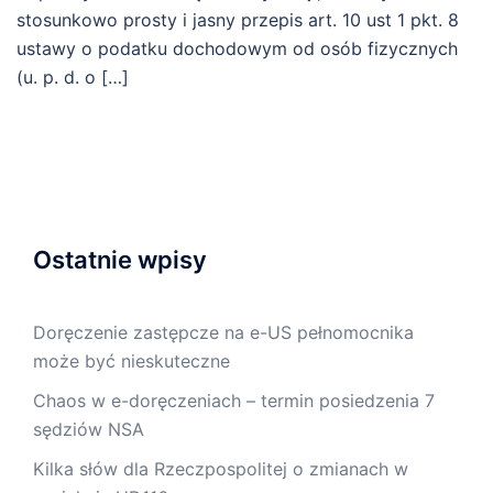
stosunkowo prosty i jasny przepis art. 10 ust 1 pkt. 8
ustawy o podatku dochodowym od osób fizycznych
(u. p. d. o […]
Ostatnie wpisy
Doręczenie zastępcze na e-US pełnomocnika
może być nieskuteczne
Chaos w e-doręczeniach – termin posiedzenia 7
sędziów NSA
Kilka słów dla Rzeczpospolitej o zmianach w