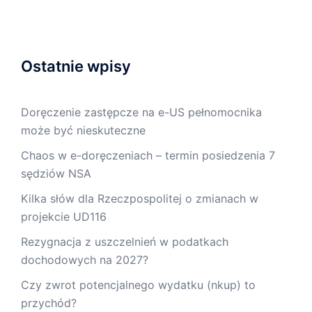
Ostatnie wpisy
Doręczenie zastępcze na e-US pełnomocnika
może być nieskuteczne
Chaos w e-doręczeniach – termin posiedzenia 7
sędziów NSA
Kilka słów dla Rzeczpospolitej o zmianach w
projekcie UD116
Rezygnacja z uszczelnień w podatkach
dochodowych na 2027?
Czy zwrot potencjalnego wydatku (nkup) to
przychód?