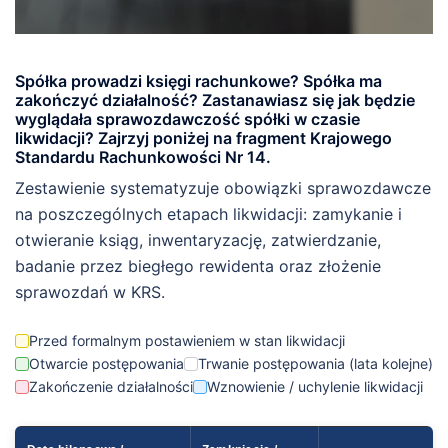
Spółka prowadzi księgi rachunkowe? Spółka ma
zakończyć działalność? Zastanawiasz się jak będzie
wyglądała sprawozdawczość spółki w czasie
likwidacji? Zajrzyj poniżej na fragment Krajowego
Standardu Rachunkowości Nr 14.
Zestawienie systematyzuje obowiązki sprawozdawcze
na poszczególnych etapach likwidacji: zamykanie i
otwieranie ksiąg, inwentaryzację, zatwierdzanie,
badanie przez biegłego rewidenta oraz złożenie
sprawozdań w KRS.
Przed formalnym postawieniem w stan likwidacji
Otwarcie postępowania
Trwanie postępowania (lata kolejne)
Zakończenie działalności
Wznowienie / uchylenie likwidacji