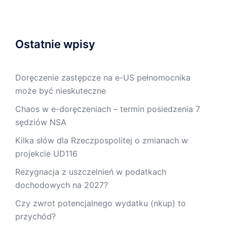
Ostatnie wpisy
Doręczenie zastępcze na e-US pełnomocnika
może być nieskuteczne
Chaos w e-doręczeniach – termin posiedzenia 7
sędziów NSA
Kilka słów dla Rzeczpospolitej o zmianach w
projekcie UD116
Rezygnacja z uszczelnień w podatkach
dochodowych na 2027?
Czy zwrot potencjalnego wydatku (nkup) to
przychód?