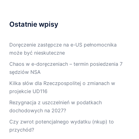
Ostatnie wpisy
Doręczenie zastępcze na e-US pełnomocnika
może być nieskuteczne
Chaos w e-doręczeniach – termin posiedzenia 7
sędziów NSA
Kilka słów dla Rzeczpospolitej o zmianach w
projekcie UD116
Rezygnacja z uszczelnień w podatkach
dochodowych na 2027?
Czy zwrot potencjalnego wydatku (nkup) to
przychód?